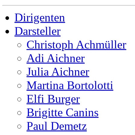
Dirigenten
Darsteller
Christoph Achmüller
Adi Aichner
Julia Aichner
Martina Bortolotti
Elfi Burger
Brigitte Canins
Paul Demetz