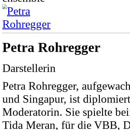
Petra Rohregger
Darstellerin
Petra Rohregger, aufgewach
und Singapur, ist diplomier
Moderatorin. Sie spielte be
Tida Meran, für die VBB, D