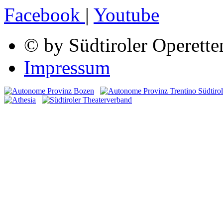
Facebook
|
Youtube
© by Südtiroler Operette
Impressum