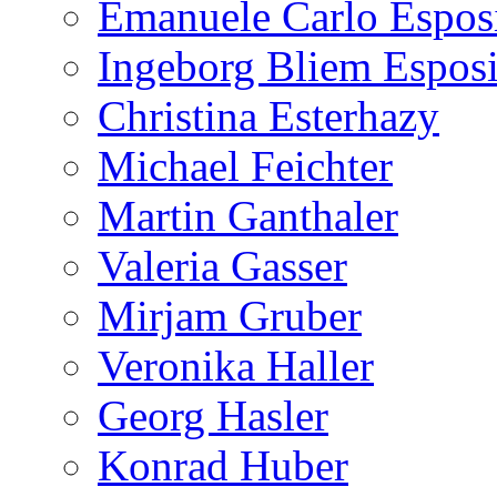
Emanuele Carlo Espos
Ingeborg Bliem Esposi
Christina Esterhazy
Michael Feichter
Martin Ganthaler
Valeria Gasser
Mirjam Gruber
Veronika Haller
Georg Hasler
Konrad Huber