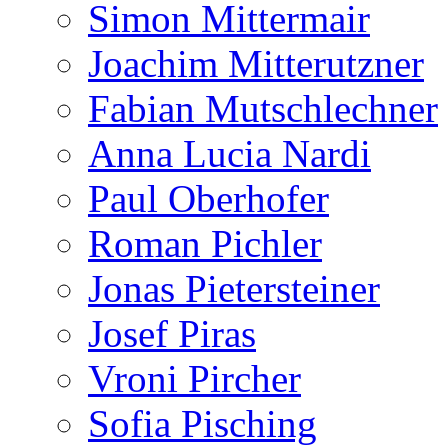
Simon Mittermair
Joachim Mitterutzner
Fabian Mutschlechner
Anna Lucia Nardi
Paul Oberhofer
Roman Pichler
Jonas Pietersteiner
Josef Piras
Vroni Pircher
Sofia Pisching