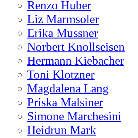
Renzo Huber
Liz Marmsoler
Erika Mussner
Norbert Knollseisen
Hermann Kiebacher
Toni Klotzner
Magdalena Lang
Priska Malsiner
Simone Marchesini
Heidrun Mark