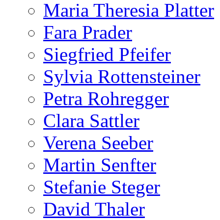
Maria Theresia Platter
Fara Prader
Siegfried Pfeifer
Sylvia Rottensteiner
Petra Rohregger
Clara Sattler
Verena Seeber
Martin Senfter
Stefanie Steger
David Thaler