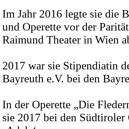
Im Jahr 2016 legte sie die
und Operette vor der Parit
Raimund Theater in Wien a
2017 war sie Stipendiatin 
Bayreuth e.V. bei den Bayre
In der Operette „Die Flede
sie 2017 bei den Südtiroler 