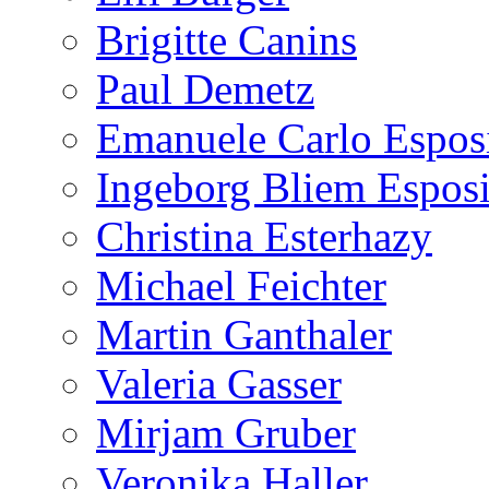
Brigitte Canins
Paul Demetz
Emanuele Carlo Espos
Ingeborg Bliem Esposi
Christina Esterhazy
Michael Feichter
Martin Ganthaler
Valeria Gasser
Mirjam Gruber
Veronika Haller