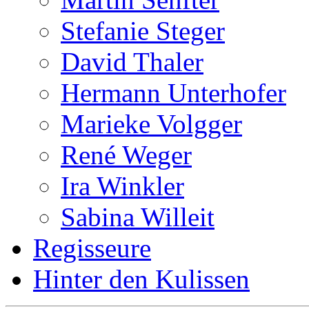
Stefanie Steger
David Thaler
Hermann Unterhofer
Marieke Volgger
René Weger
Ira Winkler
Sabina Willeit
Regisseure
Hinter den Kulissen