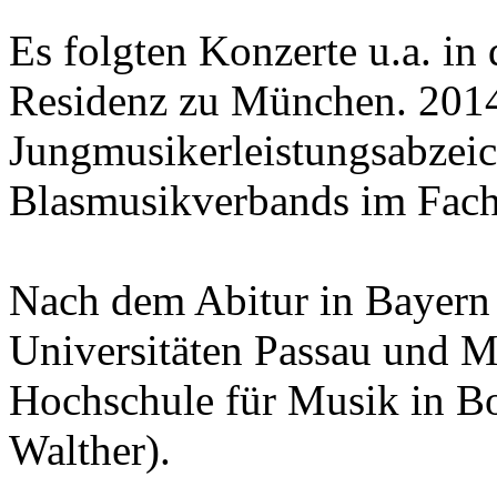
Es folgten Konzerte u.a. in
Residenz zu München. 2014 
Jungmusikerleistungsabzeic
Blasmusikverbands im Fach
Nach dem Abitur in Bayern s
Universitäten Passau und M
Hochschule für Musik in Bo
Walther).