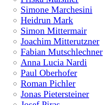
Simone Marchesini
Heidrun Mark
Simon Mittermair
Joachim Mitterutzner
Fabian Mutschlechner
Anna Lucia Nardi
Paul Oberhofer
Roman Pichler
Jonas Pietersteiner
Josef Piras