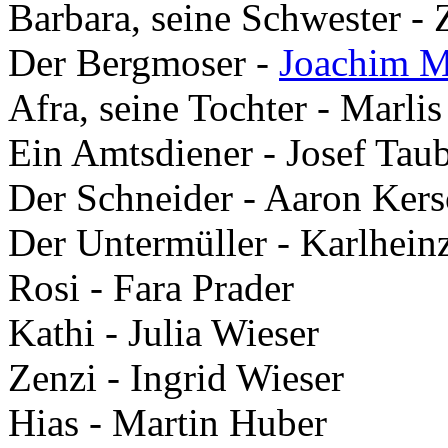
Barbara, seine Schwester - 
Der Bergmoser -
Joachim Mi
Afra, seine Tochter - Marli
Ein Amtsdiener - Josef Tau
Der Schneider - Aaron Ker
Der Untermüller - Karlhein
Rosi - Fara Prader
Kathi - Julia Wieser
Zenzi - Ingrid Wieser
Hias - Martin Huber