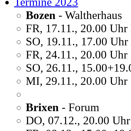
Termine 2023
Bozen
- Waltherhaus
FR, 17.11., 20.00 Uhr
SO, 19.11., 17.00 Uhr
FR, 24.11., 20.00 Uhr
SO, 26.11., 15.00+19.
MI, 29.11., 20.00 Uhr
Brixen
- Forum
DO, 07.12., 20.00 Uhr