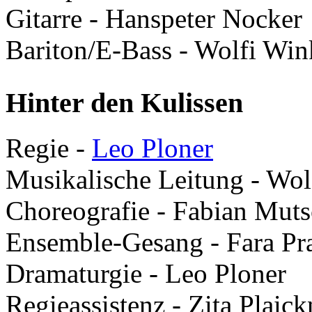
Gitarre - Hanspeter Nocker
Bariton/E-Bass - Wolfi Win
Hinter den Kulissen
Regie -
Leo Ploner
Musikalische Leitung - Wol
Choreografie - Fabian Muts
Ensemble-Gesang - Fara Pr
Dramaturgie - Leo Ploner
Regieassistenz - Zita Plaick