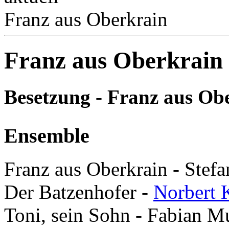
Franz aus Oberkrain
Franz aus Oberkrain
Besetzung - Franz aus Ob
Ensemble
Franz aus Oberkrain - Stefa
Der Batzenhofer -
Norbert 
Toni, sein Sohn - Fabian M