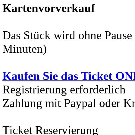
Kartenvorverkauf
Das Stück wird ohne Pause 
Minuten)
Kaufen Sie das Ticket O
Registrierung erforderlich
Zahlung mit Paypal oder Kr
Ticket Reservierung