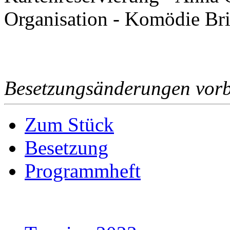
Organisation - Komödie Br
Besetzungsänderungen vorb
Zum Stück
Besetzung
Programmheft