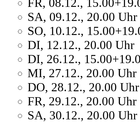
FR, 08.12., 15.00+19.
SA, 09.12., 20.00 Uhr
SO, 10.12., 15.00+19
DI, 12.12., 20.00 Uhr
DI, 26.12., 15.00+19.
MI, 27.12., 20.00 Uhr
DO, 28.12., 20.00 Uhr
FR, 29.12., 20.00 Uhr
SA, 30.12., 20.00 Uhr