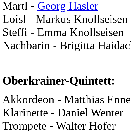
Martl -
Georg Hasler
Loisl - Markus Knollseisen
Steffi - Emma Knollseisen
Nachbarin - Brigitta Haidac
Oberkrainer-Quintett:
Akkordeon - Matthias Enn
Klarinette - Daniel Wenter
Trompete - Walter Hofer